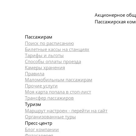
Акционерное общ
Пассажирская ком
Пассажирам
Поиск по расписанию
Билетные кассы на станциях
Тарифы и льготы
Способы оплаты проезда
Камеры хранения
Правила
Маломобильным пассажирам
Прочие услуги
Моя карта попала в стоп-лист
Трансфер пассажиров
Туризм
Маршрут настроен - перейти на сайт
Организованные туры
Пресс-центр
Блог компании
Фотогалерея