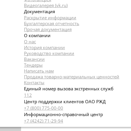
Видеогалерея (vk.ru)
Документация
Раскрытие информации
Бухгалтерская отчетность
Прочая документация
О компании
О нас
История компании
Руководство компании
Вакансии
Тендеры
Написать нам
Продажа товарно-материальных ценностей
Контакты
Единый номер вызова экстренных служб
112
Центр поддержки клиентов ОАО РЖД
+7 (800) 775-00-00
Информационно-справочный центр
+7 (4242) 71-29-94