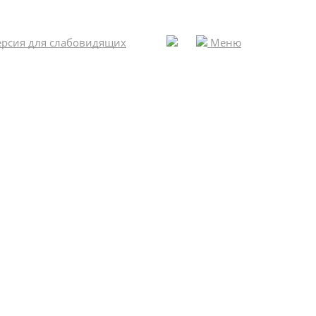
рсия для слабовидящих
Меню