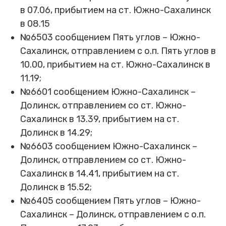
в 07.06, прибытием на ст. Южно-Сахалинск
в 08.15
№6503 сообщением Пять углов – Южно-
Сахалинск, отправлением с о.п. Пять углов в
10.00, прибытием на ст. Южно-Сахалинск в
11.19;
№6601 сообщением Южно-Сахалинск –
Долинск, отправлением со ст. Южно-
Сахалинск в 13.39, прибытием на ст.
Долинск в 14.29;
№6603 сообщением Южно-Сахалинск –
Долинск, отправлением со ст. Южно-
Сахалинск в 14.41, прибытием на ст.
Долинск в 15.52;
№6405 сообщением Пять углов – Южно-
Сахалинск – Долинск, отправлением с о.п.