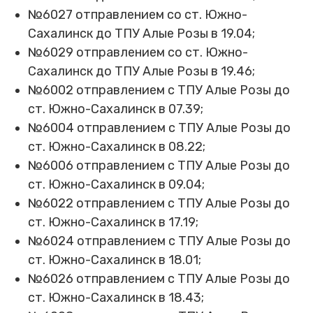
№6027 отправлением со ст. Южно-
Сахалинск до ТПУ Алые Розы в 19.04;
№6029 отправлением со ст. Южно-
Сахалинск до ТПУ Алые Розы в 19.46;
№6002 отправлением с ТПУ Алые Розы до
ст. Южно-Сахалинск в 07.39;
№6004 отправлением с ТПУ Алые Розы до
ст. Южно-Сахалинск в 08.22;
№6006 отправлением с ТПУ Алые Розы до
ст. Южно-Сахалинск в 09.04;
№6022 отправлением с ТПУ Алые Розы до
ст. Южно-Сахалинск в 17.19;
№6024 отправлением с ТПУ Алые Розы до
ст. Южно-Сахалинск в 18.01;
№6026 отправлением с ТПУ Алые Розы до
ст. Южно-Сахалинск в 18.43;