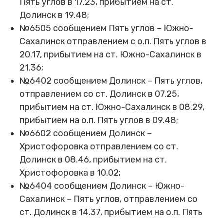
Пять углов в 17.23, прибытием на ст.
Долинск в 19.48;
№6505 сообщением Пять углов – Южно-
Сахалинск отправлением с о.п. Пять углов в
20.17, прибытием на ст. Южно-Сахалинск в
21.36;
№6402 сообщением Долинск – Пять углов,
отправлением со ст. Долинск в 07.25,
прибытием на ст. Южно-Сахалинск в 08.29,
прибытием на о.п. Пять углов в 09.48;
№6602 сообщением Долинск –
Христофоровка отправлением со ст.
Долинск в 08.46, прибытием на ст.
Христофоровка в 10.02;
№6404 сообщением Долинск – Южно-
Сахалинск – Пять углов, отправлением со
ст. Долинск в 14.37, прибытием на о.п. Пять