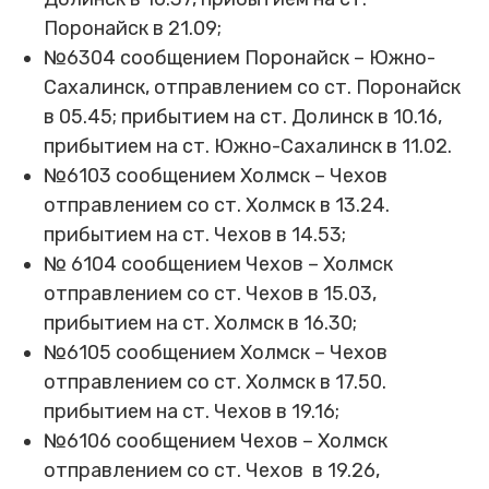
Поронайск в 21.09;
№6304 сообщением Поронайск – Южно-
Сахалинск, отправлением со ст. Поронайск
в 05.45; прибытием на ст. Долинск в 10.16,
прибытием на ст. Южно-Сахалинск в 11.02.
№6103 сообщением Холмск – Чехов
отправлением со ст. Холмск в 13.24.
прибытием на ст. Чехов в 14.53;
№ 6104 сообщением Чехов – Холмск
отправлением со ст. Чехов в 15.03,
прибытием на ст. Холмск в 16.30;
№6105 сообщением Холмск – Чехов
отправлением со ст. Холмск в 17.50.
прибытием на ст. Чехов в 19.16;
№6106 сообщением Чехов – Холмск
отправлением со ст. Чехов в 19.26,