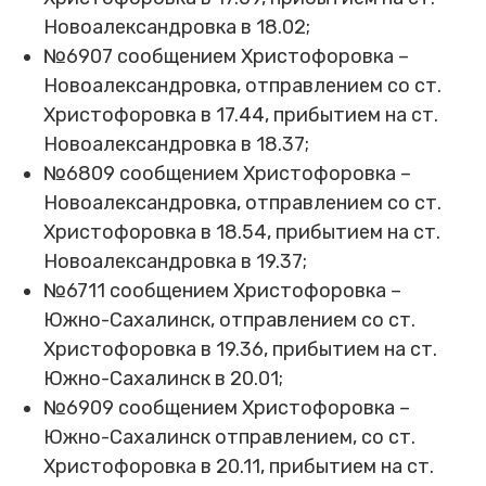
Новоалександровка в 18.02;
№6907 сообщением Христофоровка –
Новоалександровка, отправлением со ст.
Христофоровка в 17.44, прибытием на ст.
Новоалександровка в 18.37;
№6809 сообщением Христофоровка –
Новоалександровка, отправлением со ст.
Христофоровка в 18.54, прибытием на ст.
Новоалександровка в 19.37;
№6711 сообщением Христофоровка –
Южно-Сахалинск, отправлением со ст.
Христофоровка в 19.36, прибытием на ст.
Южно-Сахалинск в 20.01;
№6909 сообщением Христофоровка –
Южно-Сахалинск отправлением, со ст.
Христофоровка в 20.11, прибытием на ст.