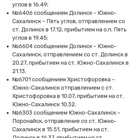
углов в 16.49;
№6406 сообщением Долинск – Южно-
Сахалинск – Пять углов, отправлением со
ст. Долинск в 17.12, прибытием на о.п. Пять
углов в 19.45;
№6604 сообщением Долинск – Южно-
Сахалинск, отправлением со ст. Долинск в
20.27, прибытием на ст. Южно-Сахалинск в
21.13.
№6701 сообщением Христофоровка –
Южно-Сахалинск отправлением с ст.
Христофоровка в 10.07, прибытием на ст.
Южно-Сахалинск 10.32.
№6303 сообщением Южно-Сахалинск –
Поронайск, отправление со ст. Южно-
Сахалинск в 15.51, прибытием на ст.
Долинск в 16.37, прибытием на ст.