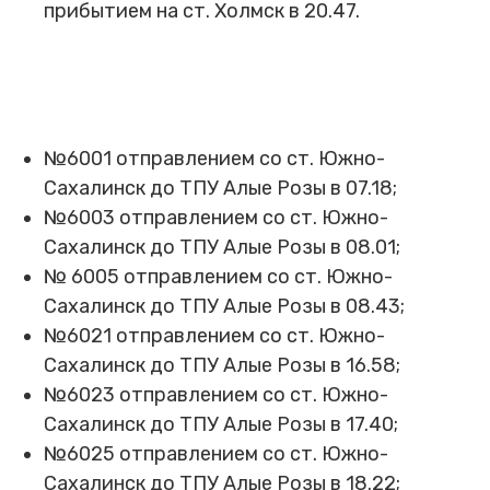
прибытием на ст. Холмск в 20.47.
№6001 отправлением со ст. Южно-
Сахалинск до ТПУ Алые Розы в 07.18;
№6003 отправлением со ст. Южно-
Сахалинск до ТПУ Алые Розы в 08.01;
№ 6005 отправлением со ст. Южно-
Сахалинск до ТПУ Алые Розы в 08.43;
№6021 отправлением со ст. Южно-
Сахалинск до ТПУ Алые Розы в 16.58;
№6023 отправлением со ст. Южно-
Сахалинск до ТПУ Алые Розы в 17.40;
№6025 отправлением со ст. Южно-
Сахалинск до ТПУ Алые Розы в 18.22;