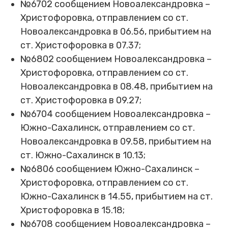
№6702 сообщением Новоалександровка –
Христофоровка, отправлением со ст.
Новоалександровка в 06.56, прибытием на
ст. Христофоровка в 07.37;
№6802 сообщением Новоалександровка –
Христофоровка, отправлением со ст.
Новоалександровка в 08.48, прибытием на
ст. Христофоровка в 09.27;
№6704 сообщением Новоалександровка –
Южно-Сахалинск, отправлением со ст.
Новоалександровка в 09.58, прибытием на
ст. Южно-Сахалинск в 10.13;
№6806 сообщением Южно-Сахалинск –
Христофоровка, отправлением со ст.
Южно-Сахалинск в 14.55, прибытием на ст.
Христофоровка в 15.18;
№6708 сообщением Новоалександровка –