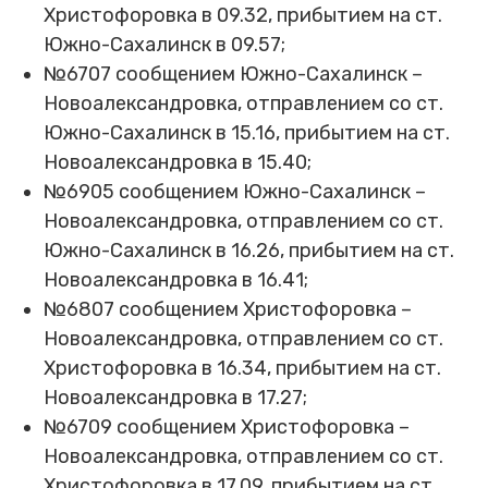
Христофоровка в 09.32, прибытием на ст.
Южно-Сахалинск в 09.57;
№6707 сообщением Южно-Сахалинск –
Новоалександровка, отправлением со ст.
Южно-Сахалинск в 15.16, прибытием на ст.
Новоалександровка в 15.40;
№6905 сообщением Южно-Сахалинск –
Новоалександровка, отправлением со ст.
Южно-Сахалинск в 16.26, прибытием на ст.
Новоалександровка в 16.41;
№6807 сообщением Христофоровка –
Новоалександровка, отправлением со ст.
Христофоровка в 16.34, прибытием на ст.
Новоалександровка в 17.27;
№6709 сообщением Христофоровка –
Новоалександровка, отправлением со ст.
Христофоровка в 17.09, прибытием на ст.