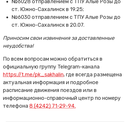
№6028 отправлением с ТПУ Алые Розы до
ст. Южно-Сахалинск в 19.25;
№6030 отправлением с ТПУ Алые Розы до
ст. Южно-Сахалинск в 20.07.
Приносим свои извинения за доставленные
неудобства!
По всем вопросам можно обратиться в
официальную группу Telegram-канала
https://t.me/pk_sakhalin
, где всегда размещена
актуальная информация и подробное
расписание движения поездов или в
информационно-справочный центр по номеру
телефона
8 (4242) 71-29-94.