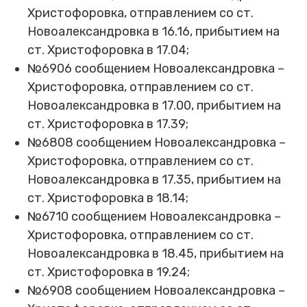
Христофоровка, отправлением со ст.
Новоалександровка в 16.16, прибытием на
ст. Христофоровка в 17.04;
№6906 сообщением Новоалександровка –
Христофоровка, отправлением со ст.
Новоалександровка в 17.00, прибытием на
ст. Христофоровка в 17.39;
№6808 сообщением Новоалександровка –
Христофоровка, отправлением со ст.
Новоалександровка в 17.35, прибытием на
ст. Христофоровка в 18.14;
№6710 сообщением Новоалександровка –
Христофоровка, отправлением со ст.
Новоалександровка в 18.45, прибытием на
ст. Христофоровка в 19.24;
№6908 сообщением Новоалександровка –