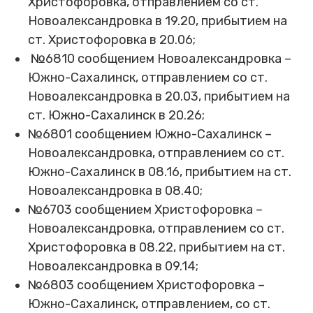
Христофоровка, отправлением со ст.
Новоалександровка в 19.20, прибытием на
ст. Христофоровка в 20.06;
№6810 сообщением Новоалександровка –
Южно-Сахалинск, отправлением со ст.
Новоалександровка в 20.03, прибытием на
ст. Южно-Сахалинск в 20.26;
№6801 сообщением Южно-Сахалинск –
Новоалександровка, отправлением со ст.
Южно-Сахалинск в 08.16, прибытием на ст.
Новоалександровка в 08.40;
№6703 сообщением Христофоровка –
Новоалександровка, отправлением со ст.
Христофоровка в 08.22, прибытием на ст.
Новоалександровка в 09.14;
№6803 сообщением Христофоровка –
Южно-Сахалинск, отправлением, со ст.