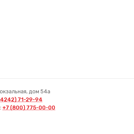
Вокзальная, дом 54а
(4242) 71-29-94
:
+7 (800) 775-00-00