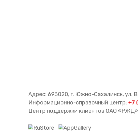
Трансфер пассажиров
Адрес: 693020, г. Южно-Сахалинск, ул. 
Информационно-справочный центр:
+7 
Центр поддержки клиентов ОАО «РЖД»