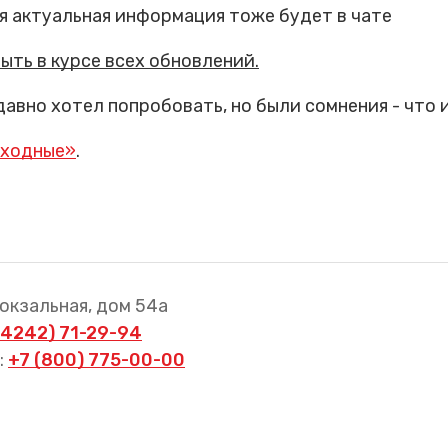
я актуальная информация тоже будет в чате
ыть в курсе всех обновлений.
 давно хотел попробовать, но были сомнения - что
ыходные»
.
Вокзальная, дом 54а
(4242) 71-29-94
:
+7 (800) 775-00-00