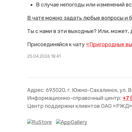
Трансфер пассажиров
В случае непогоды или изменений вс
В чате можно задать любые вопросы и б
Ты с нами в эти выходные? Или, может,
Присоединяйся к чату
«Пригородные в
25.04.2026 18:41
Адрес: 693020, г. Южно-Сахалинск, ул. 
Информационно-справочный центр:
+7 
Центр поддержки клиентов ОАО «РЖД»