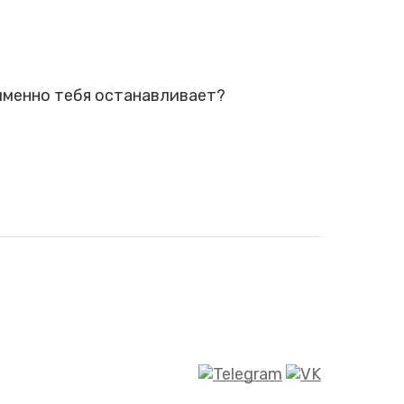
 именно тебя останавливает?