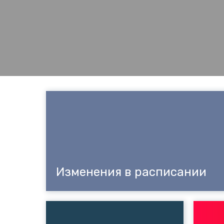
Трансфер пассажиров
Изменения в расписании