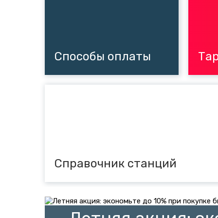
Способы оплаты
Тар
Справочник станций