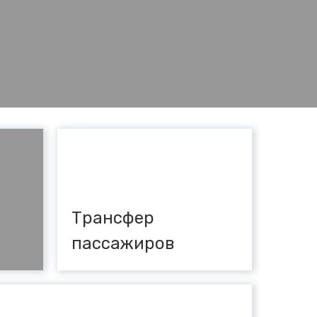
Трансфер
пассажиров