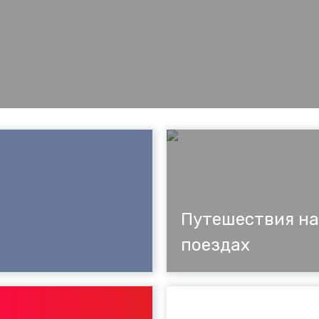
Путешествия на
поездах