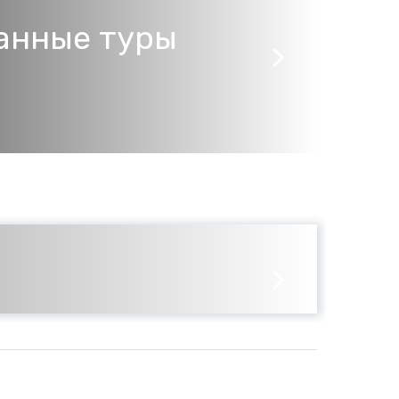
анные туры