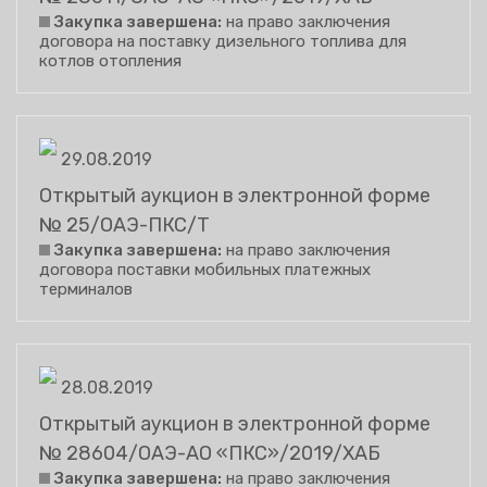
Закупка завершена:
на право заключения
договора на поставку дизельного топлива для
котлов отопления
29.08.2019
Открытый аукцион в электронной форме
№ 25/ОАЭ-ПКС/Т
Закупка завершена:
на право заключения
договора поставки мобильных платежных
терминалов
28.08.2019
Открытый аукцион в электронной форме
№ 28604/ОАЭ-АО «ПКС»/2019/ХАБ
Закупка завершена:
на право заключения