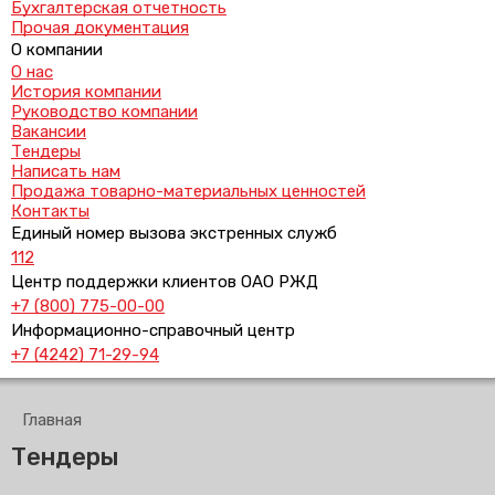
Бухгалтерская отчетность
Прочая документация
О компании
О нас
История компании
Руководство компании
Вакансии
Тендеры
Написать нам
Продажа товарно-материальных ценностей
Контакты
Единый номер вызова экстренных служб
112
Центр поддержки клиентов ОАО РЖД
+7 (800) 775-00-00
Информационно-справочный центр
+7 (4242) 71-29-94
Главная
Тендеры