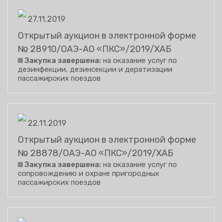
27.11.2019
Открытый аукцион в электронной форме
№ 28910/ОАЭ-АО «ПКС»/2019/ХАБ
Закупка завершена:
на оказание услуг по
дезинфекции, дезинсекции и дератизации
пассажирских поездов
22.11.2019
Открытый аукцион в электронной форме
№ 28878/ОАЭ-АО «ПКС»/2019/ХАБ
Закупка завершена:
на оказание услуг по
сопровождению и охране пригородных
пассажирских поездов