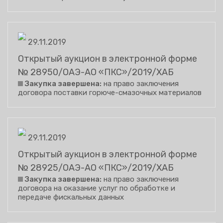
29.11.2019
Открытый аукцион в электронной форме
№ 28950/ОАЭ-АО «ПКС»/2019/ХАБ
Закупка завершена:
на право заключения
договора поставки горюче-смазочных материалов
29.11.2019
Открытый аукцион в электронной форме
№ 28925/ОАЭ-АО «ПКС»/2019/ХАБ
Закупка завершена:
на право заключения
договора на оказание услуг по обработке и
передаче фискальных данных