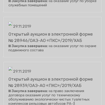
Закупка завершена:
на оказание услуг по уборке
служебных помещений
29.11.2019
Открытый аукцион в электронной форме
№ 28946/ОАЭ-АО «ПКС»/2019/ХАБ
Закупка завершена:
на оказание услуг по охране
подвижного состава
29.11.2019
Открытый аукцион в электронной форме
№ 28939/ОАЭ-АО «ПКС»/2019/ХАБ
Закупка завершена:
на право заключения
договора оказания услуг по техническому
обслуживанию экологически чистых туалетных
комплексов рельсовых автобусов РА-3