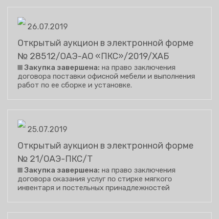
26.07.2019
Открытый аукцион в электронной форме
№ 28512/ОАЭ-АО «ПКС»/2019/ХАБ
Закупка завершена:
на право заключения
договора поставки офисной мебели и выполнения
работ по ее сборке и установке.
25.07.2019
Открытый аукцион в электронной форме
№ 21/ОАЭ-ПКС/Т
Закупка завершена:
на право заключения
договора оказания услуг по стирке мягкого
инвентаря и постельных принадлежностей