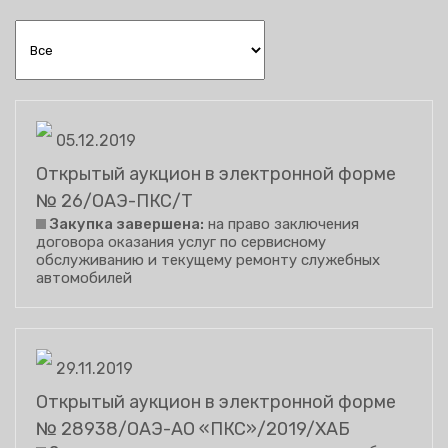
05.12.2019
Открытый аукцион в электронной форме
№ 26/ОАЭ-ПКС/Т
Закупка завершена:
на право заключения
договора оказания услуг по сервисному
обслуживанию и текущему ремонту служебных
автомобилей
29.11.2019
Открытый аукцион в электронной форме
№ 28938/ОАЭ-АО «ПКС»/2019/ХАБ