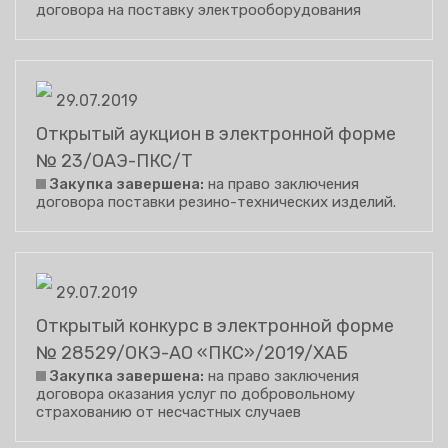
договора на поставку электрооборудования
29.07.2019
Открытый аукцион в электронной форме
№ 23/ОАЭ-ПКС/Т
Закупка завершена:
на право заключения
договора поставки резино-технических изделий.
29.07.2019
Открытый конкурс в электронной форме
№ 28529/ОКЭ-АО «ПКС»/2019/ХАБ
Закупка завершена:
на право заключения
договора оказания услуг по добровольному
страхованию от несчастных случаев