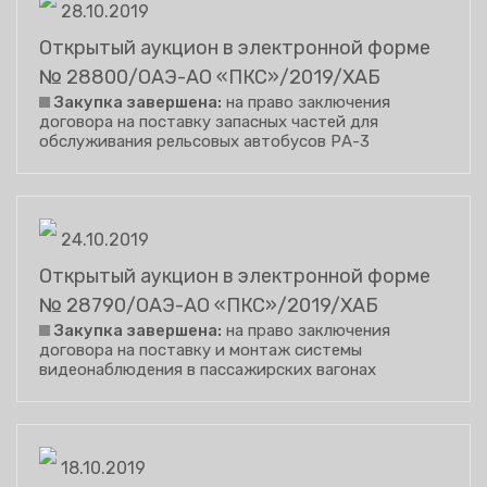
28.10.2019
Открытый аукцион в электронной форме
№ 28800/ОАЭ-АО «ПКС»/2019/ХАБ
Закупка завершена:
на право заключения
договора на поставку запасных частей для
обслуживания рельсовых автобусов РА-3
24.10.2019
Открытый аукцион в электронной форме
№ 28790/ОАЭ-АО «ПКС»/2019/ХАБ
Закупка завершена:
на право заключения
договора на поставку и монтаж системы
видеонаблюдения в пассажирских вагонах
18.10.2019