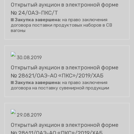
Открытый аукцион в электронной форме
№ 24/ОАЭ-ПКС/Т
Закупка завершена:
на право заключения
договора поставки продуктовых наборов в СВ
вагоны
30.08.2019
Открытый аукцион в электронной форме
№ 28621/ОАЭ-АО «ПКС»/2019/ХАБ
Закупка завершена:
на право заключения
договора на поставку сувенирной продукции
29.08.2019
Открытый аукцион в электронной форме
№ 28611/ОАЭ-АО «ПКС»/2019/ХАБ