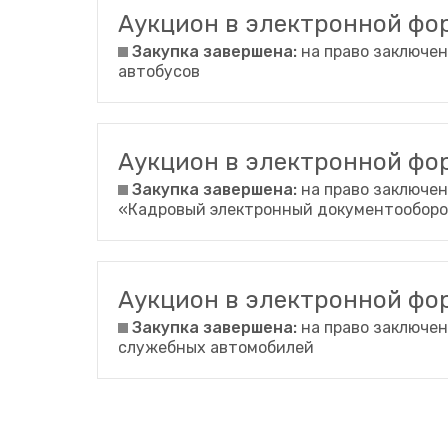
Аукцион в электронной ф
Закупка завершена:
на право заключен
автобусов
Аукцион в электронной ф
Закупка завершена:
на право заключен
«Кадровый электронный документообор
Аукцион в электронной ф
Закупка завершена:
на право заключен
служебных автомобилей