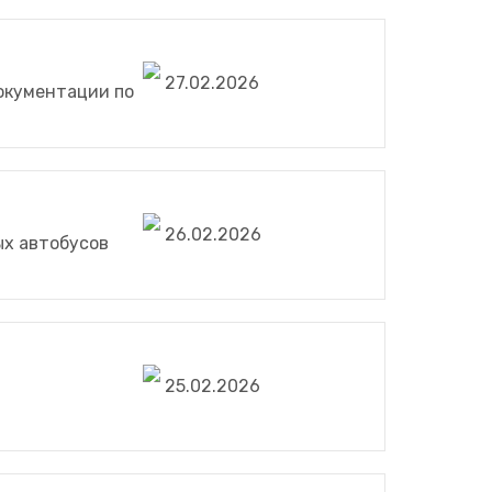
27.02.2026
документации по
26.02.2026
ых автобусов
25.02.2026