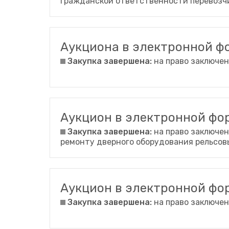
гражданской ответственности перевозч
Аукциона в электронной 
Закупка завершена:
на право заключен
Аукцион в электронной ф
Закупка завершена:
на право заключен
ремонту дверного оборудования рельсов
Аукцион в электронной ф
Закупка завершена:
на право заключен