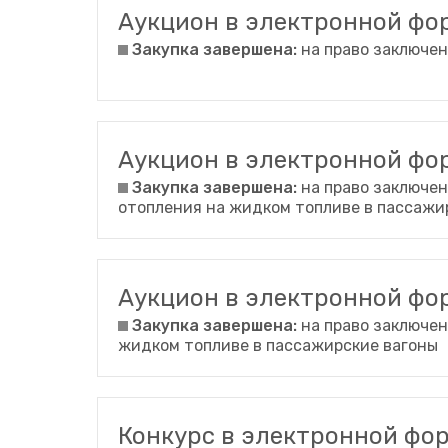
Аукцион в электронной ф
Закупка завершена:
на право заключен
Аукцион в электронной ф
Закупка завершена:
на право заключен
отопления на жидком топливе в пассажи
Аукцион в электронной ф
Закупка завершена:
на право заключен
жидком топливе в пассажирские вагоны
Конкурс в электронной ф