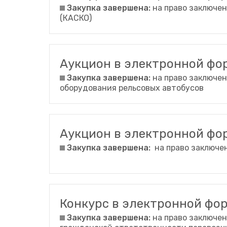
Закупка завершена:
на право заключен
(КАСКО)
Аукцион в электронной ф
Закупка завершена:
на право заключен
оборудования рельсовых автобусов
Аукцион в электронной ф
Закупка завершена:
на право заключен
Конкурс в электронной ф
Закупка завершена:
на право заключен