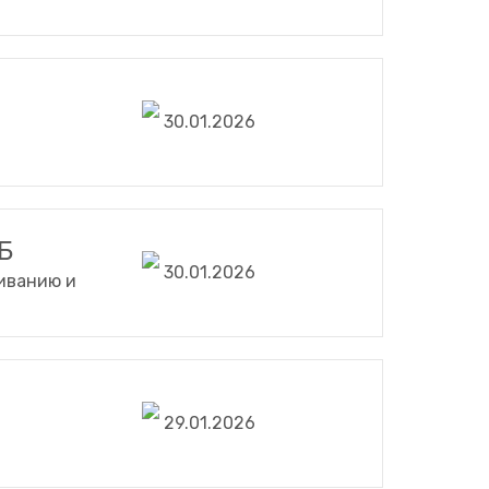
30.01.2026
Б
30.01.2026
иванию и
29.01.2026