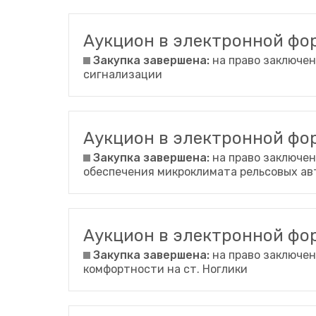
Аукцион в электронной ф
Закупка завершена:
на право заключен
сигнализации
Аукцион в электронной ф
Закупка завершена:
на право заключен
обеспечения микроклимата рельсовых ав
Аукцион в электронной ф
Закупка завершена:
на право заключен
комфортности на ст. Ноглики