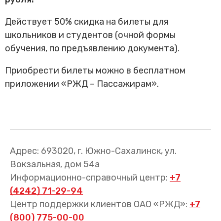
Трансфер пассажиров
Действует 50% скидка на билеты для
школьников и студентов (очной формы
обучения, по предъявлению документа).
Приобрести билеты можно в бесплатном
приложении «РЖД – Пассажирам».
Адрес: 693020, г. Южно-Сахалинск, ул.
Вокзальная, дом 54а
Информационно-справочный центр:
+7
(4242) 71-29-94
Центр поддержки клиентов ОАО «РЖД»:
+7
(800) 775-00-00