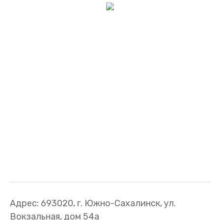
Адрес: 693020, г. Южно-Сахалинск, ул.
Вокзальная, дом 54а