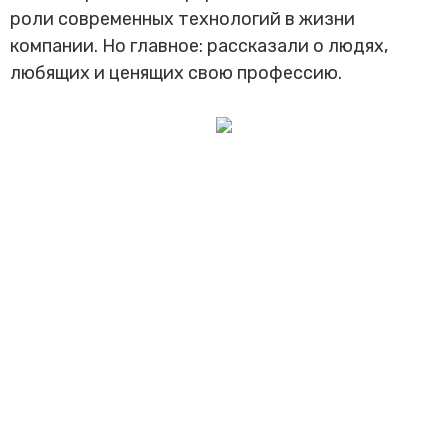
Трансфер пассажиров
роли современных технологий в жизни
компании. Но главное: рассказали о людях,
любящих и ценящих свою профессию.