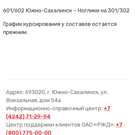
Трансфер пассажиров
601/602 Южно-Сахалинск – Ноглики на 301/302
График курсирования у составов остается
прежним.
Адрес: 693020, г. Южно-Сахалинск, ул.
Вокзальная, дом 54а
Информационно-справочный центр:
+7
(4242) 71-29-94
Центр поддержки клиентов ОАО «РЖД»:
+7
(800) 775-00-00