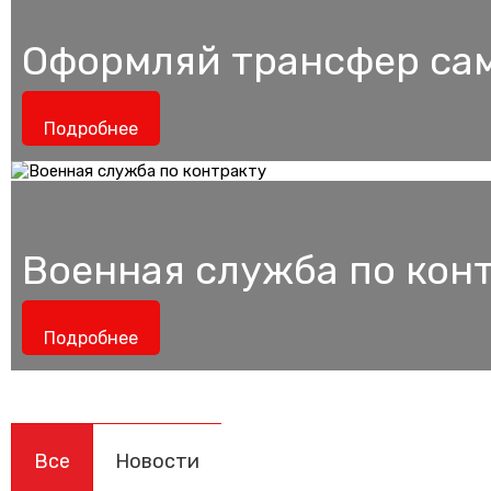
Оформляй трансфер са
Подробнее
Военная служба по кон
Подробнее
Все
Новости