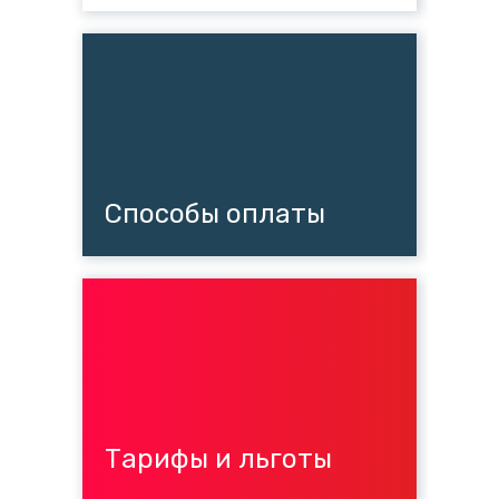
Способы оплаты
Тарифы и льготы