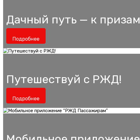
Дачный путь — к призам
Подробнее
Путешествуй с РЖД!
Подробнее
Мобильное приложение