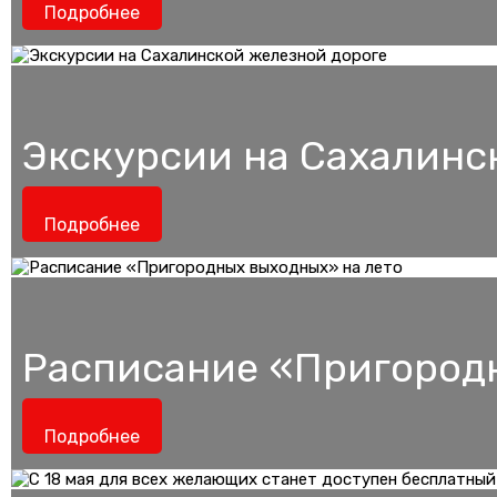
Подробнее
Экскурсии на Сахалинс
Подробнее
Расписание «Пригородн
Подробнее