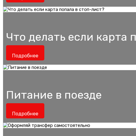
Что делать если карта 
Подробнее
Питание в поезде
Подробнее