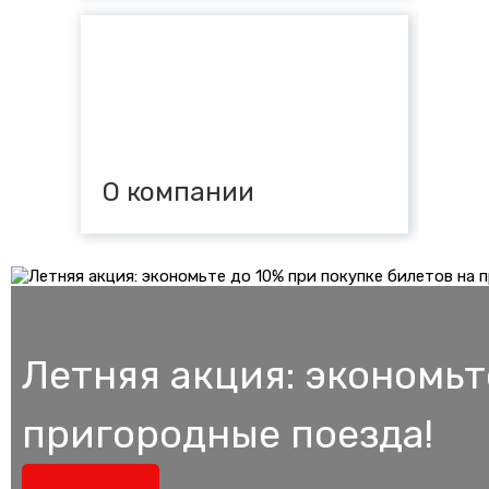
О компании
Летняя акция: экономьт
пригородные поезда!