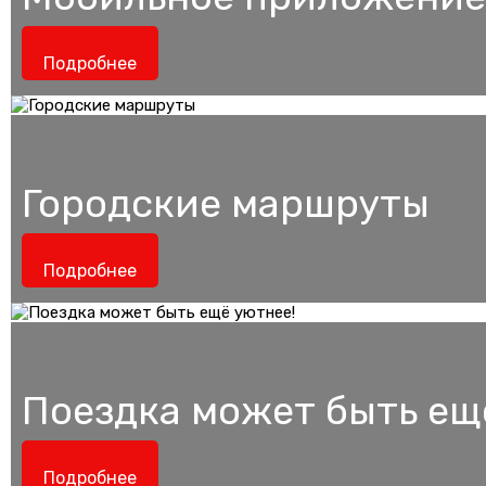
Подробнее
Городские маршруты
Подробнее
Поездка может быть ещ
Подробнее