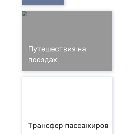
Трансфер пассажиров
Путешествия на
поездах
Трансфер пассажиров