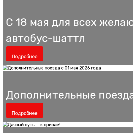
С 18 мая для всех жел
автобус-шаттл
Подробнее
Дополнительные поезда 
Подробнее