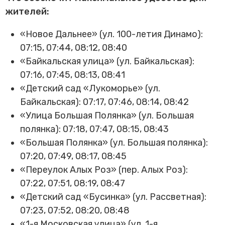
жителей:
«Новое Дальнее» (ул. 100-летия Динамо):
07:15, 07:44, 08:12, 08:40
«Байкальская улица» (ул. Байкальская):
07:16, 07:45, 08:13, 08:41
«Детский сад «Лукоморье» (ул.
Байкальская): 07:17, 07:46, 08:14, 08:42
«Улица Большая Полянка» (ул. Большая
полянка): 07:18, 07:47, 08:15, 08:43
«Большая Полянка» (ул. Большая полянка):
07:20, 07:49, 08:17, 08:45
«Переулок Алых Роз» (пер. Алых Роз):
07:22, 07:51, 08:19, 08:47
«Детский сад «Бусинка» (ул. Рассветная):
07:23, 07:52, 08:20, 08:48
«1-я Московская улица» (ул. 1-я