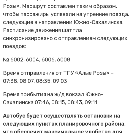
Розы». Маршрут составлен таким образом,
чтобы пассажиры успевали на утренние поезда,
следующие в направлении Южно-Сахалинска.
Расписание движения шаттла
синхронизировано с отправлением следующих
поездов:
№ 6002, 6004, 6006, 6008
Время отправления от ТПУ «Алые Розы» –
07:38, 08:07, 08:35, 09:03
Время прибытия на ж/д вокзал Южно-
Сахалинска 07:46, 08:15, 08:43, 09:11
Автобус будет осуществлять остановки на
следующих пунктах планировочного района,
что обеспечит максимальное удобство для