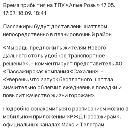
Время прибытия на ТПУ «Алые Розы» 17:05,
17:37, 18:09, 18:41
Пассажиры будут доставлены шаттлом
непосредственно в планировочный район.
«Мы рады предложить жителям Нового
Дальнего столь удобное транспортное
решение», – комментирует представитель АО
«Пассажирская компания «Сахалин». –
«Уверены, что запуск бесплатного шаттла
значительно облегчит ежедневные поездки и
повысит качество жизни горожан».
Подробно ознакомиться с расписанием можно в
мобильном приложении «РЖД Пассажирам»,
официальных каналах Макс и Телеграм.