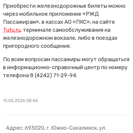
Приобрести железнодорожные билеты можно
через мобильное приложение «РЖД
Пассажирам», в кассах АО «ПКС», на сайте
Tutu.ru
, терминале самообслуживания на
железнодорожном вокзале, либо в поездах
пригородного сообщения.
По всем вопросам пассажиры могут обращаться
в информационно-справочный центр по номеру
телефона 8 (4242) 71-29-94.
15.05.2026 08:44
Адрес: 693020, г. Южно-Сахалинск, ул.