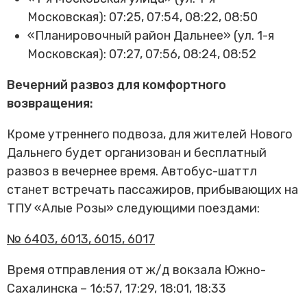
Московская): 07:25, 07:54, 08:22, 08:50
«Планировочный район Дальнее» (ул. 1-я
Московская): 07:27, 07:56, 08:24, 08:52
Вечерний развоз для комфортного
возвращения:
Кроме утреннего подвоза, для жителей Нового
Дальнего будет организован и бесплатный
развоз в вечернее время. Автобус-шаттл
станет встречать пассажиров, прибывающих на
ТПУ «Алые Розы» следующими поездами:
№ 6403, 6013, 6015, 6017
Время отправления от ж/д вокзала Южно-
Сахалинска – 16:57, 17:29, 18:01, 18:33