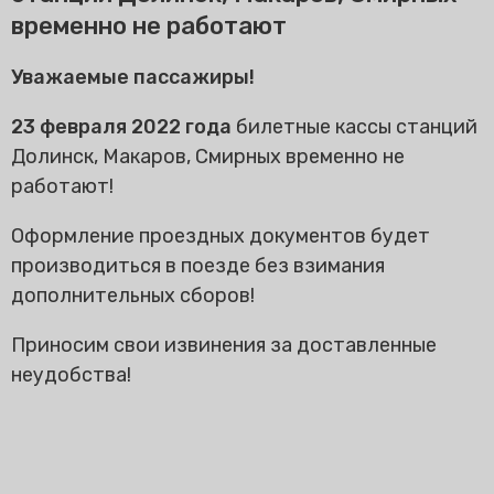
временно не работают
Уважаемые пассажиры!
23 февраля 2022 года
билетные кассы станций
Долинск, Макаров, Смирных временно не
работают!
Оформление проездных документов будет
производиться в поезде без взимания
дополнительных сборов!
Приносим свои извинения за доставленные
неудобства!