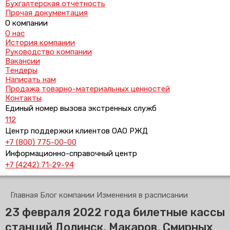
Бухгалтерская отчетность
Прочая документация
О компании
О нас
История компании
Руководство компании
Вакансии
Тендеры
Написать нам
Продажа товарно-материальных ценностей
Контакты
Единый номер вызова экстренных служб
112
Центр поддержки клиентов ОАО РЖД
+7 (800) 775-00-00
Информационно-справочный центр
+7 (4242) 71-29-94
Главная
Блог компании
Изменения в расписании
23 февраля 2022 года билетные кассы
станций Долинск, Макаров, Смирных