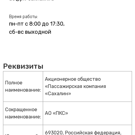
Время работы:
пн-пт с 8:00 до 17:30,
сб-вс выходной
Реквизиты
Акционерное общество
Полное
«Пассажирская компания
наименование:
«Сахалин»
Сокращенное
АО «ПКС»
наименование:
693020, Российская федерация,