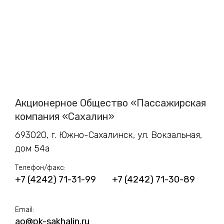
Трансфер пассажиров
Акционерное Общество «Пассажирская
компания «Сахалин»
693020, г. Южно-Сахалинск, ул. Вокзальная,
дом 54а
Телефон/факс:
+7 (4242) 71-31-99
+7 (4242) 71-30-89
Email:
ao@pk-sakhalin.ru