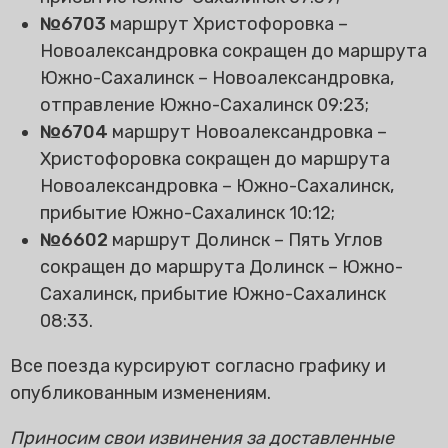
№6703
маршрут Христофоровка –
Новоалександровка сокращен до маршрута
Южно-Сахалинск – Новоалександровка,
отправление Южно-Сахалинск 09:23;
№6704
маршрут Новоалександровка –
Христофоровка сокращен до маршрута
Новоалександровка – Южно-Сахалинск,
прибытие Южно-Сахалинск 10:12;
№6602
маршрут Долинск – Пять Углов
сокращен до маршрута Долинск – Южно-
Сахалинск, прибытие Южно-Сахалинск
08:33.
Все поезда курсируют согласно графику и
опубликованным изменениям.
Приносим свои извинения за доставленные