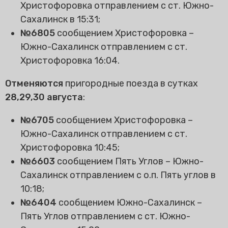
Христофоровка отправлением с ст. Южно-
Сахалинск в 15:31;
№6805
сообщением Христофоровка –
Южно-Сахалинск отправлением с ст.
Христофоровка 16:04.
Отменяются
пригородные поезда в сутках
28,29,30 августа
:
№6705
сообщением Христофоровка –
Южно-Сахалинск отправлением с ст.
Христофоровка 10:45;
№6603
сообщением Пять Углов – Южно-
Сахалинск отправлением с о.п. Пять углов в
10:18;
№6404
сообщением Южно-Сахалинск –
Пять Углов отправлением с ст. Южно-