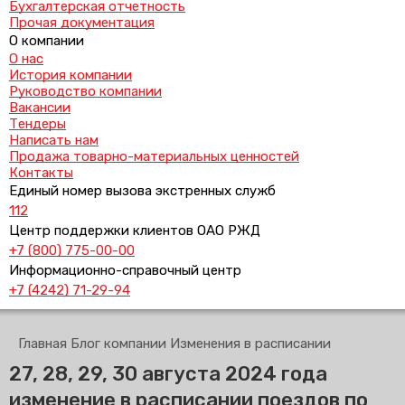
Бухгалтерская отчетность
Прочая документация
О компании
О нас
История компании
Руководство компании
Вакансии
Тендеры
Написать нам
Продажа товарно-материальных ценностей
Контакты
Единый номер вызова экстренных служб
112
Центр поддержки клиентов ОАО РЖД
+7 (800) 775-00-00
Информационно-справочный центр
+7 (4242) 71-29-94
Главная
Блог компании
Изменения в расписании
27, 28, 29, 30 августа 2024 года
изменение в расписании поездов по