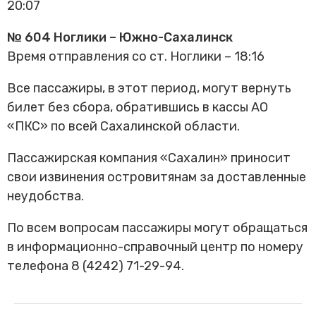
20:07
Трансфер пассажиров
№ 604 Ноглики – Южно-Сахалинск
Время отправления со ст. Ноглики – 18:16
Все пассажиры, в этот период, могут вернуть
билет без сбора, обратившись в кассы АО
«ПКС» по всей Сахалинской области.
Пассажирская компания «Сахалин» приносит
свои извинения островитянам за доставленные
неудобства.
По всем вопросам пассажиры могут обращаться
в информационно-справочный центр по номеру
телефона 8 (4242) 71-29-94.