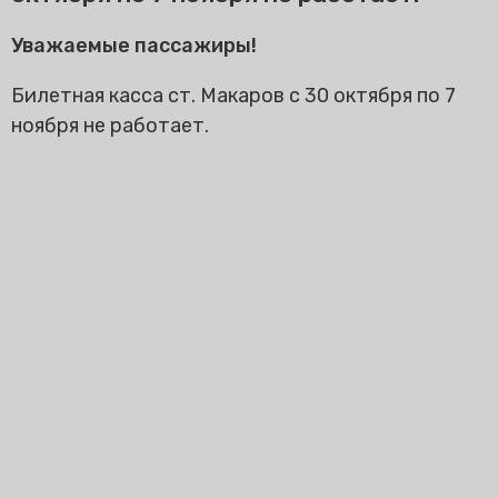
Уважаемые пассажиры!
Билетная касса ст. Макаров с 30 октября по 7
ноября не работает.