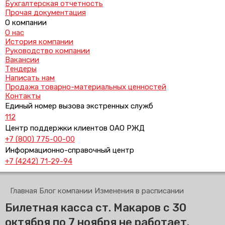
Бухгалтерская отчетность
Прочая документация
О компании
О нас
История компании
Руководство компании
Вакансии
Тендеры
Написать нам
Продажа товарно-материальных ценностей
Контакты
Единый номер вызова экстренных служб
112
Центр поддержки клиентов ОАО РЖД
+7 (800) 775-00-00
Информационно-справочный центр
+7 (4242) 71-29-94
Главная
Блог компании
Изменения в расписании
Билетная касса ст. Макаров с 30
октября по 7 ноября не работает.