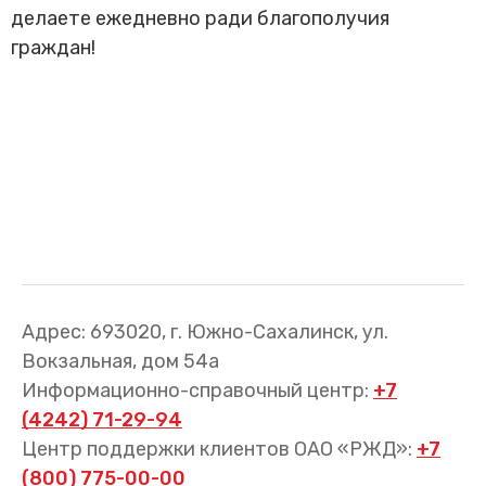
Трансфер пассажиров
делаете ежедневно ради благополучия
граждан!
Адрес: 693020, г. Южно-Сахалинск, ул.
Вокзальная, дом 54а
Информационно-справочный центр:
+7
(4242) 71-29-94
Центр поддержки клиентов ОАО «РЖД»:
+7
(800) 775-00-00