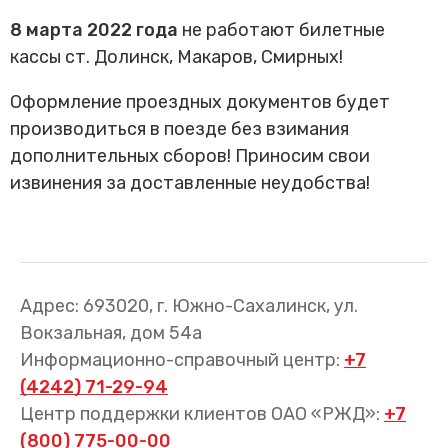
Трансфер пассажиров
8 марта 2022 года
не работают билетные
кассы ст. Долинск, Макаров, Смирных!
Оформление проездных документов будет
производиться в поезде без взимания
дополнительных сборов! Приносим свои
извинения за доставленные неудобства!
Адрес: 693020, г. Южно-Сахалинск, ул.
Вокзальная, дом 54а
Информационно-справочный центр:
+7
(4242) 71-29-94
Центр поддержки клиентов ОАО «РЖД»:
+7
(800) 775-00-00