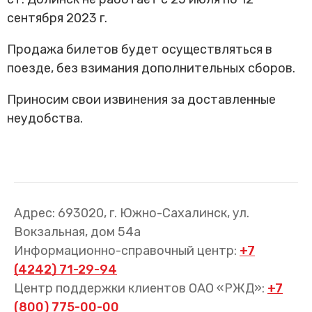
Трансфер пассажиров
сентября 2023 г.
Продажа билетов будет осуществляться в
поезде, без взимания дополнительных сборов.
Приносим свои извинения за доставленные
неудобства.
Адрес: 693020, г. Южно-Сахалинск, ул.
Вокзальная, дом 54а
Информационно-справочный центр:
+7
(4242) 71-29-94
Центр поддержки клиентов ОАО «РЖД»:
+7
(800) 775-00-00