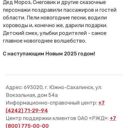
Дед Мороз, Снеговик и другие сказочные
Трансфер пассажиров
персонажи поздравили пассажиров и гостей
области. Пели новогодние песни, водили
хороводы и, конечно же, дарили подарки.
Детский смех, улыбки родителей - самое
главное новогоднее волшебство.
С наступающим Новым 2025 годом!
Адрес: 693020, г. Южно-Сахалинск, ул.
Вокзальная, дом 54а
Информационно-справочный центр:
+7
(4242) 71-29-94
Центр поддержки клиентов ОАО «РЖД»:
+7
(800) 775-00-00