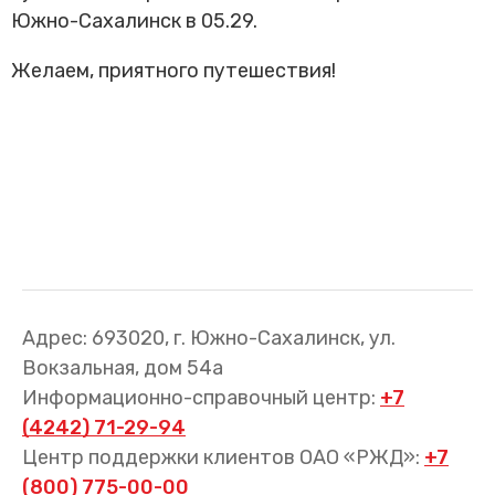
Трансфер пассажиров
Южно-Сахалинск в 05.29.
Желаем, приятного путешествия!
Адрес: 693020, г. Южно-Сахалинск, ул.
Вокзальная, дом 54а
Информационно-справочный центр:
+7
(4242) 71-29-94
Центр поддержки клиентов ОАО «РЖД»:
+7
(800) 775-00-00