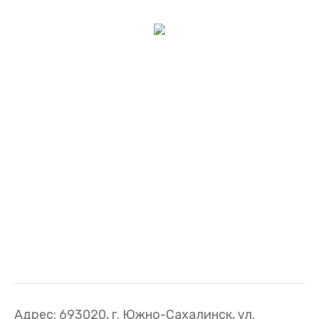
Адрес: 693020, г. Южно-Сахалинск, ул.