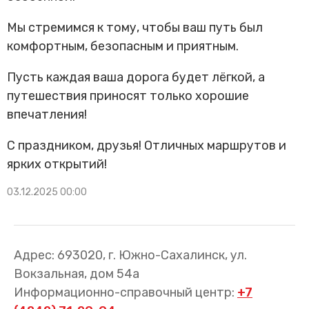
Трансфер пассажиров
Мы стремимся к тому, чтобы ваш путь был
комфортным, безопасным и приятным.
Пусть каждая ваша дорога будет лёгкой, а
путешествия приносят только хорошие
впечатления!
С праздником, друзья! Отличных маршрутов и
ярких открытий!
03.12.2025 00:00
Адрес: 693020, г. Южно-Сахалинск, ул.
Вокзальная, дом 54а
Информационно-справочный центр:
+7