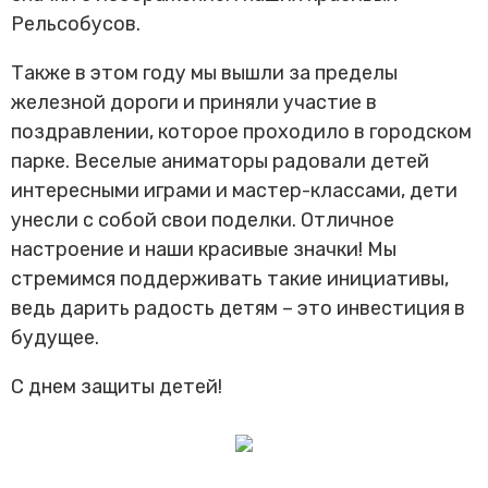
Трансфер пассажиров
Рельсобусов.
Также в этом году мы вышли за пределы
железной дороги и приняли участие в
поздравлении, которое проходило в городском
парке. Веселые аниматоры радовали детей
интересными играми и мастер-классами, дети
унесли с собой свои поделки. Отличное
настроение и наши красивые значки! Мы
стремимся поддерживать такие инициативы,
ведь дарить радость детям – это инвестиция в
будущее.
С днем защиты детей!