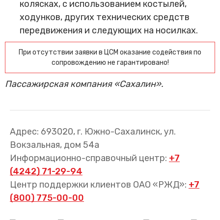
колясках, с использованием костылей,
ходунков, других технических средств
передвижения и следующих на носилках.
При отсутствии заявки в ЦСМ оказание содействия по
сопровождению не гарантировано!
Пассажирская компания «Сахалин».
Адрес: 693020, г. Южно-Сахалинск, ул.
Вокзальная, дом 54а
Информационно-справочный центр:
+7
(4242) 71-29-94
Центр поддержки клиентов ОАО «РЖД»:
+7
(800) 775-00-00