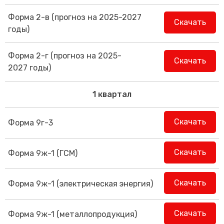
Трансфер пассажиров
Форма 2-в (прогноз на 2025-2027
Скачать
годы)
Форма 2-г (прогноз на 2025-
Скачать
2027 годы)
1 квартал
Скачать
Форма 9г-3
Скачать
Форма 9ж-1 (ГСМ)
Скачать
Форма 9ж-1 (электрическая энергия)
Скачать
Форма 9ж-1 (металлопродукция)