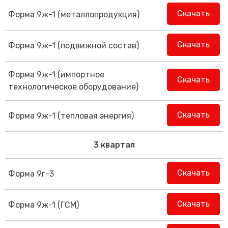
Скачать
Форма 9ж-1 (металлопродукция)
Скачать
Форма 9ж-1 (подвижной состав)
Форма 9ж-1 (импортное
Скачать
технологическое оборудование)
Скачать
Форма 9ж-1 (тепловая энергия)
3 квартал
Скачать
Форма 9г-3
Скачать
Форма 9ж-1 (ГСМ)