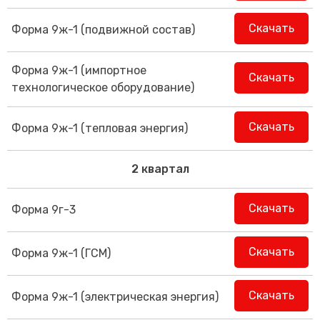
Скачать
Форма 9ж-1 (подвижной состав)
Форма 9ж-1 (импортное
Скачать
технологическое оборудование)
Скачать
Форма 9ж-1 (тепловая энергия)
2 квартал
Скачать
Форма 9г-3
Скачать
Форма 9ж-1 (ГСМ)
Скачать
Форма 9ж-1 (электрическая энергия)