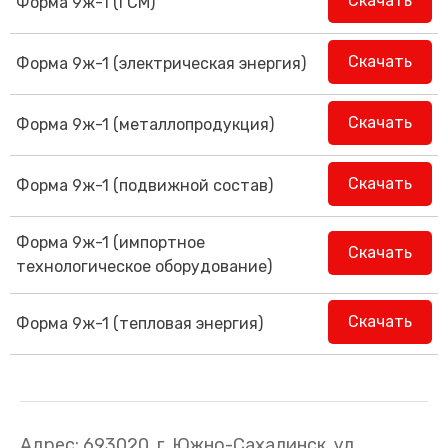
Скачать
Форма 9ж-1 (ГСМ)
Скачать
Форма 9ж-1 (электрическая энергия)
Скачать
Форма 9ж-1 (металлопродукция)
Скачать
Форма 9ж-1 (подвижной состав)
Форма 9ж-1 (импортное
Скачать
технологическое оборудование)
Скачать
Форма 9ж-1 (тепловая энергия)
Адрес: 693020, г. Южно-Сахалинск, ул.