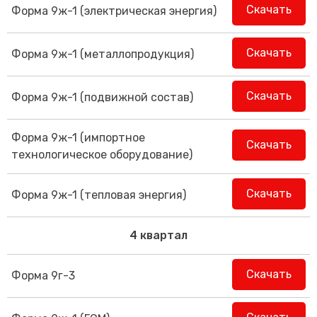
Скачать
Форма 9ж-1 (электрическая энергия)
Скачать
Форма 9ж-1 (металлопродукция)
Скачать
Форма 9ж-1 (подвижной состав)
Форма 9ж-1 (импортное
Скачать
технологическое оборудование)
Скачать
Форма 9ж-1 (тепловая энергия)
4 квартал
Скачать
Форма 9г-3