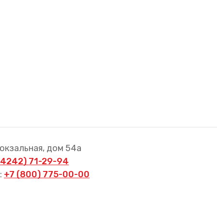
Вокзальная, дом 54а
(4242) 71-29-94
:
+7 (800) 775-00-00