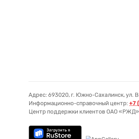
Адрес: 693020, г. Южно-Сахалинск, ул. 
Информационно-справочный центр:
+7 
Центр поддержки клиентов ОАО «РЖД»