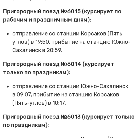
Пригородный поезд №6015 (курсирует по
рабочим и праздничным дням):
отправление со станции Корсаков (Пять
углов) в 19:50, прибытие на станцию Южно-
Сахалинск в 20:59.
Пригородный поезд №6014 (курсирует
только по праздникам):
отправление со станции Южно-Сахалинск
в 09:07, прибытие на станцию Корсаков
(Пять-углов) в 10:17.
Пригородный поезд №6013 (курсирует только
по праздникам):