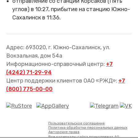
отправление со станции Корсаков (Пять
углов) в 10:27, прибытие на станцию Южно-
Сахалинск в 11:36.
Адрес: 693020, г. Южно-Сахалинск, ул.
Вокзальная, дом 54а
Информационно-справочный центр:
+7
(4242) 71-29-94
Центр поддержки клиентов ОАО «РЖД»:
+7
(800) 775-00-00
Пользовательское соглашение
Политика обработки персональных данных
Авторские права
Все материалы сайта принадлежат АО