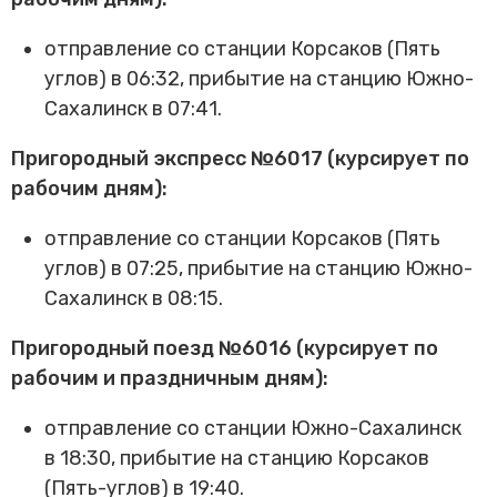
отправление со станции Корсаков (Пять
углов) в 06:32, прибытие на станцию Южно-
Сахалинск в 07:41.
Пригородный экспресс №6017 (курсирует по
рабочим дням):
отправление со станции Корсаков (Пять
углов) в 07:25, прибытие на станцию Южно-
Сахалинск в 08:15.
Пригородный поезд №6016 (курсирует по
рабочим и праздничным дням):
отправление со станции Южно-Сахалинск
в 18:30, прибытие на станцию Корсаков
(Пять-углов) в 19:40.