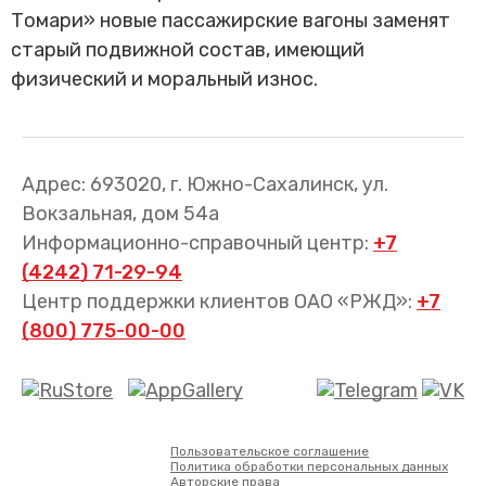
Томари» новые пассажирские вагоны заменят
старый подвижной состав, имеющий
физический и моральный износ.
Адрес: 693020, г. Южно-Сахалинск, ул.
Вокзальная, дом 54а
Информационно-справочный центр:
+7
(4242) 71-29-94
Центр поддержки клиентов ОАО «РЖД»:
+7
(800) 775-00-00
Пользовательское соглашение
Политика обработки персональных данных
Авторские права