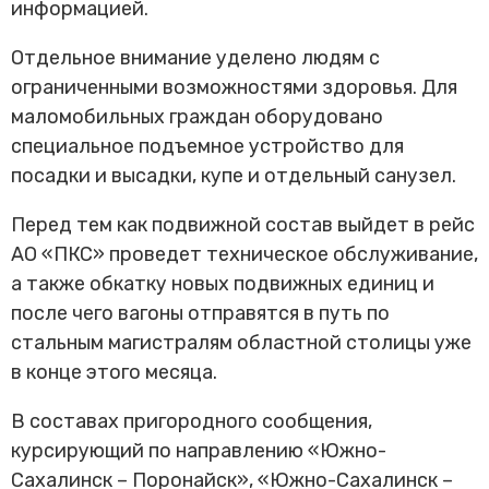
информацией.
Отдельное внимание уделено людям с
ограниченными возможностями здоровья. Для
маломобильных граждан оборудовано
специальное подъемное устройство для
посадки и высадки, купе и отдельный санузел.
Перед тем как подвижной состав выйдет в рейс
АО «ПКС» проведет техническое обслуживание,
а также обкатку новых подвижных единиц и
после чего вагоны отправятся в путь по
стальным магистралям областной столицы уже
в конце этого месяца.
В составах пригородного сообщения,
курсирующий по направлению «Южно-
Сахалинск – Поронайск», «Южно-Сахалинск –