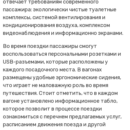
отвечает требованиям современного
пассажира: экологически чистые туалетные
комплексы, системой вентилирования и
кондиционирования воздуха, комплексом
видеонаблюдения и информационно экранами.
Во время поездки пассажиры смогут
воспользоваться персональными розетками и
USB-разъемами, которые расположены у
каждого посадочного места. В вагонах
размещены удобные эргономические сидения,
что играет не маловажную роль во время
путешествия. Стоит отметить, что в каждом
вагоне установлено информационное табло,
которое позволит в процессе поездки
ознакомиться с перечнем предлагаемых услуг,
расписанием движения поезда и другой