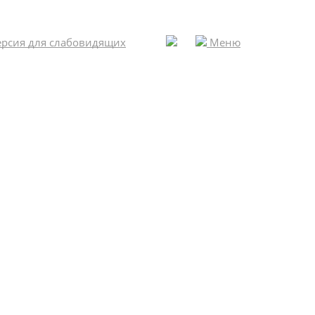
рсия для слабовидящих
Меню