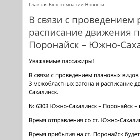
Главная
Блог компании
Новости
В связи с проведением 
расписание движения п
Поронайск – Южно-Сах
Уважаемые пассажиры!
В связи с проведением плановых видов 
3 межобластных вагона и расписание 
Сахалинск.
№ 6303 Южно-Сахалинск – Поронайск – 
Время отправления со ст. Южно-Сахалин
Время прибытия на ст. Поронайск будет 