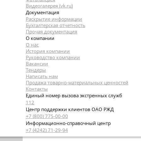
Видеогалерея (vk.ru)
Документация
Раскрытие информации
Бухгалтерская отчетность
Прочая документация
О компании
О нас
История компании
Руководство компании
Вакансии
Тендеры
Написать нам
Продажа товарно-материальных ценностей
Контакты
Единый номер вызова экстренных служб
112
Центр поддержки клиентов ОАО РЖД
+7 (800) 775-00-00
Информационно-справочный центр
+7 (4242) 71-29-94