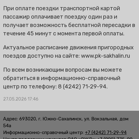
При оплате поездки транспортной картой
пассажир оплачивает поездку один раз и
получает возможность бесплатной пересадки в
течение 45 минут с момента первой оплаты.
Актуальное расписание движения пригородных
поездов доступно на сайте: www.pk-sakhalin.ru
По всем возникающим вопросам вы можете
обратиться в информационно-справочный
центр по телефону: 8 (4242) 71-29-94.
27.05.2026 17:46
Адрес: 693020, г. Южно-Сахалинск, ул. Вокзальная, дом
54а
Информационно-справочный центр:
+7 (4242) 71-29-94