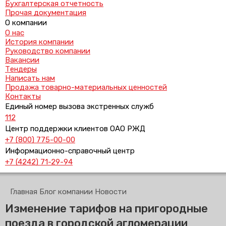
Бухгалтерская отчетность
Прочая документация
О компании
О нас
История компании
Руководство компании
Вакансии
Тендеры
Написать нам
Продажа товарно-материальных ценностей
Контакты
Единый номер вызова экстренных служб
112
Центр поддержки клиентов ОАО РЖД
+7 (800) 775-00-00
Информационно-справочный центр
+7 (4242) 71-29-94
Главная
Блог компании
Новости
Изменение тарифов на пригородные
поезда в городской агломерации