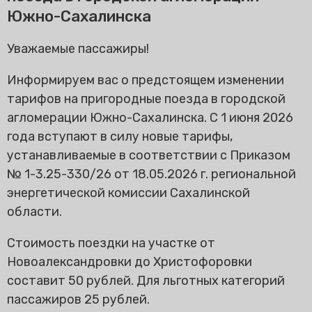
Южно-Сахалинска
Уважаемые пассажиры!
Информируем вас о предстоящем изменении
тарифов на пригородные поезда в городской
агломерации Южно-Сахалинска. С 1 июня 2026
года вступают в силу новые тарифы,
устанавливаемые в соответствии с Приказом
№ 1-3.25-330/26 от 18.05.2026 г. региональной
энергетической комиссии Сахалинской
области.
Стоимость поездки на участке от
Новоалександровки до Христофоровки
составит 50 рублей. Для льготных категорий
пассажиров 25 рублей.