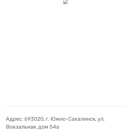
Адрес: 693020, г. Южно-Сахалинск, ул.
Вокзальная, дом 54а