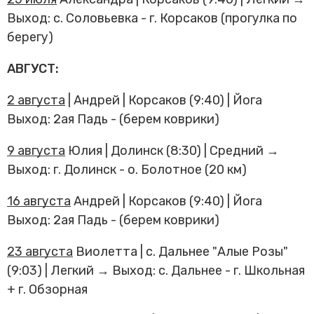
Выход: с. Соловьевка - г. Корсаков (прогулка по
берегу)
АВГУСТ:
2 августа
| Андрей | Корсаков (9:40) | Йога
Выход: 2ая Падь - (берем коврики)
9 августа
Юлия | Долинск (8:30) | Средний →
Выход: г. Долинск - о. Болотное (20 км)
16 августа
Андрей | Корсаков (9:40) | Йога
Выход: 2ая Падь - (берем коврики)
23 августа
Виолетта | с. Дальнее "Алые Розы"
(9:03) | Легкий → Выход: с. Дальнее - г. Школьная
+ г. Обзорная