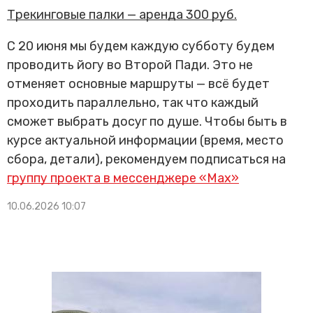
Трекинговые палки — аренда 300 руб.
С 20 июня мы будем каждую субботу будем
проводить йогу во Второй Пади. Это не
отменяет основные маршруты — всё будет
проходить параллельно, так что каждый
сможет выбрать досуг по душе. Чтобы быть в
курсе актуальной информации (время, место
сбора, детали), рекомендуем подписаться на
группу проекта в мессенджере «Мах»
10.06.2026 10:07