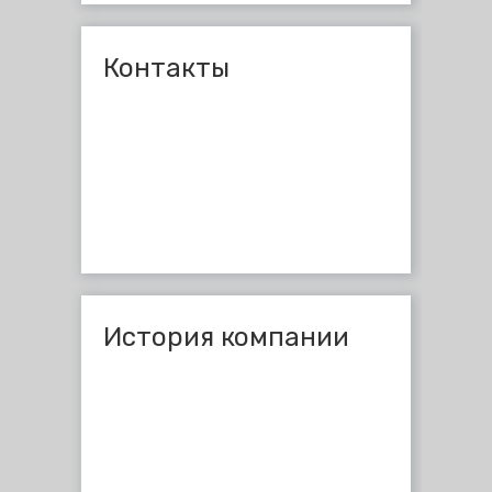
Контакты
История компании