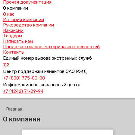
Прочая документация
О компании
О нас
История компании
Руководство компании
Вакансии
Тендеры
Написать нам
Продажа товарно-материальных ценностей
Контакты
Единый номер вызова экстренных служб
112
Центр поддержки клиентов ОАО РЖД
+7 (800) 775-00-00
Информационно-справочный центр
+7 (4242) 71-29-94
Главная
О компании