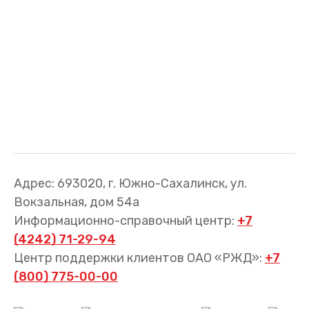
Адрес: 693020, г. Южно-Сахалинск, ул.
Вокзальная, дом 54а
Информационно-справочный центр:
+7
(4242) 71-29-94
Центр поддержки клиентов ОАО «РЖД»:
+7
(800) 775-00-00