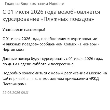
Главная
Блог компании
Новости
С 01 июля 2026 года возобновляется
курсирование «Пляжных поездов»
Уважаемые пассажиры!
С 01 июля 2026 года, возобновляется курсирование
«Пляжных поездов» сообщением Холмск - Пионеры -
Чертов мост.
Данные поезда будут курсировать с 01 июля 2026 года,
по дням недели суббота и воскресенье.
Подробно ознакомиться с новым расписанием можно на
сайте
pk-sakhalin.ru
, в мобильном приложении «РЖД
Пассажирам».
29.06.2026 09:31