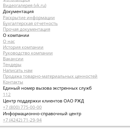
Видеогалерея (vk.ru)
Документация
Раскрытие информации
Бухгалтерская отчетность
Прочая документация
О компании
О нас
История компании
Руководство компании
Вакансии
Тендеры
Написать нам
Продажа товарно-материальных ценностей
Контакты
Единый номер вызова экстренных служб
112
Центр поддержки клиентов ОАО РЖД
+7 (800) 775-00-00
Информационно-справочный центр
+7 (4242) 71-29-94