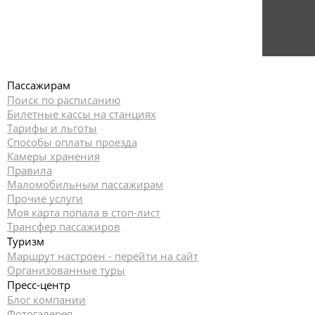
Пассажирам
Поиск по расписанию
Билетные кассы на станциях
Тарифы и льготы
Способы оплаты проезда
Камеры хранения
Правила
Маломобильным пассажирам
Прочие услуги
Моя карта попала в стоп-лист
Трансфер пассажиров
Туризм
Маршрут настроен - перейти на сайт
Организованные туры
Пресс-центр
Блог компании
Фотогалерея