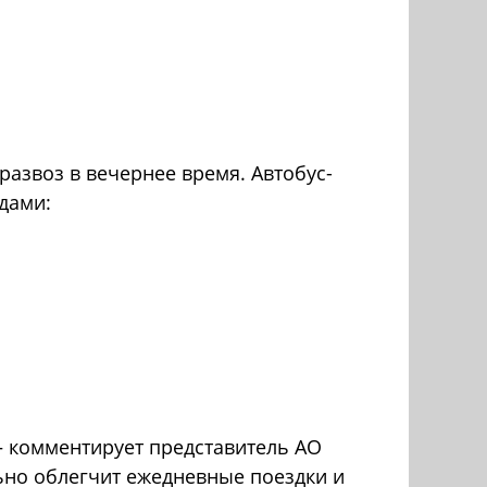
развоз в вечернее время. Автобус-
дами:
– комментирует представитель АО
льно облегчит ежедневные поездки и