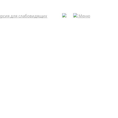
рсия для слабовидящих
Меню