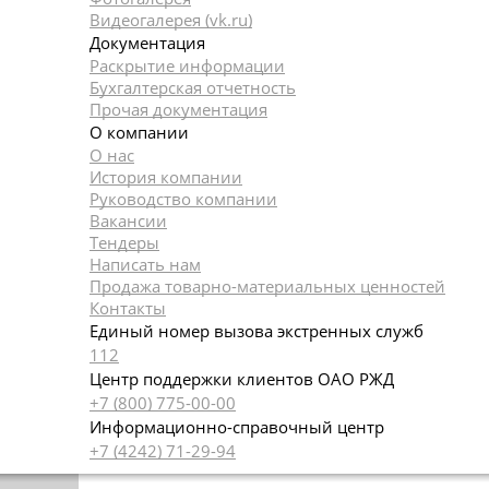
Видеогалерея (vk.ru)
Документация
Раскрытие информации
Бухгалтерская отчетность
Прочая документация
О компании
О нас
История компании
Руководство компании
Вакансии
Тендеры
Написать нам
Продажа товарно-материальных ценностей
Контакты
Единый номер вызова экстренных служб
112
Центр поддержки клиентов ОАО РЖД
+7 (800) 775-00-00
Информационно-справочный центр
+7 (4242) 71-29-94