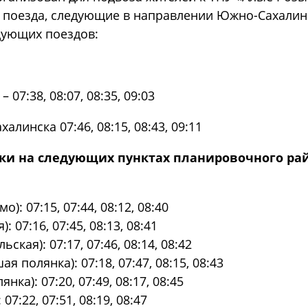
 поезда, следующие в направлении Южно-Сахалин
дующих поездов:
07:38, 08:07, 08:35, 09:03
линска 07:46, 08:15, 08:43, 09:11
вки на следующих пунктах планировочного ра
): 07:15, 07:44, 08:12, 08:40
 07:16, 07:45, 08:13, 08:41
ская): 07:17, 07:46, 08:14, 08:42
 полянка): 07:18, 07:47, 08:15, 08:43
ка): 07:20, 07:49, 08:17, 08:45
7:22, 07:51, 08:19, 08:47