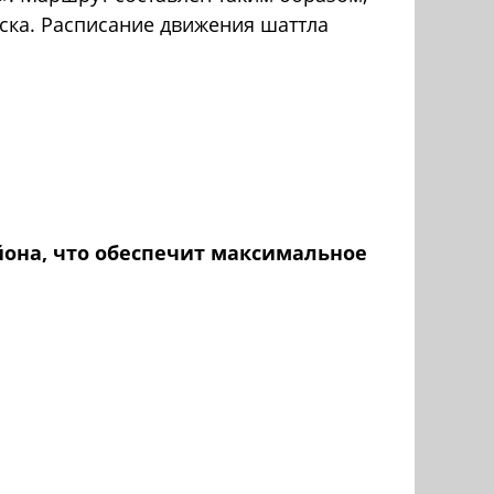
ска. Расписание движения шаттла
йона, что обеспечит максимальное