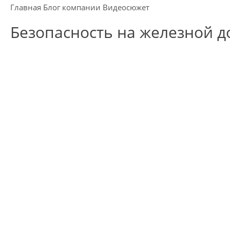
Главная
Блог компании
Видеосюжет
Безопасность на железной д