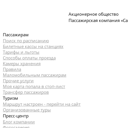
Акционерное общество
Пассажирская компания «С
Пассажирам
Поиск по расписанию
Билетные кассы на станциях
Тарифы и льготы
Способы оплаты проезда
Камеры хранения
Правила
Маломобильным пассажирам
Прочие услуги
Моя карта попала в стоп-лист
Трансфер пассажиров
Туризм
Маршрут настроен - перейти на сайт
Организованные туры
Пресс-центр
Блог компании
Фотогалерея