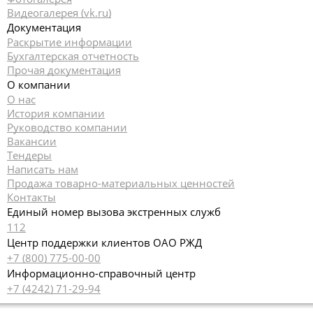
Видеогалерея (vk.ru)
Документация
Раскрытие информации
Бухгалтерская отчетность
Прочая документация
О компании
О нас
История компании
Руководство компании
Вакансии
Тендеры
Написать нам
Продажа товарно-материальных ценностей
Контакты
Единый номер вызова экстренных служб
112
Центр поддержки клиентов ОАО РЖД
+7 (800) 775-00-00
Информационно-справочный центр
+7 (4242) 71-29-94