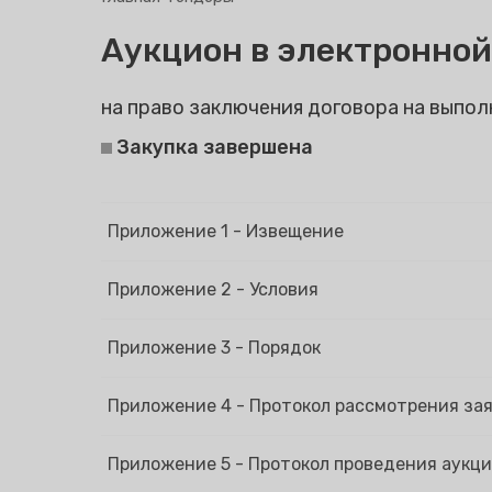
Аукцион в электронно
на право заключения договора на выпол
Закупка завершена
Приложение 1 - Извещение
Приложение 2 - Условия
Приложение 3 - Порядок
Приложение 4 - Протокол рассмотрения за
Приложение 5 - Протокол проведения аукц