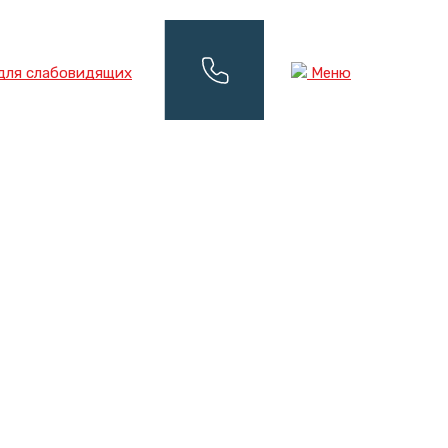
для слабовидящих
Меню