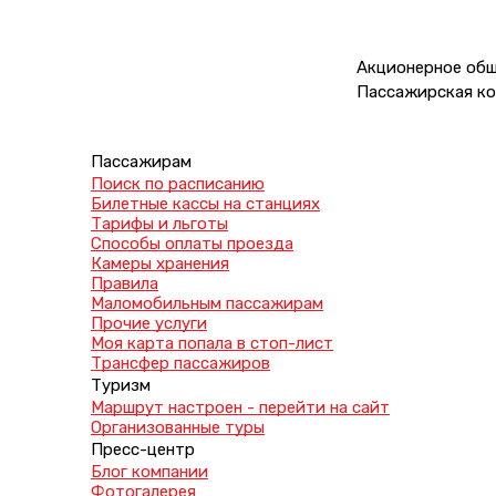
Акционерное об
Пассажирская ко
Пассажирам
Поиск по расписанию
Билетные кассы на станциях
Тарифы и льготы
Способы оплаты проезда
Камеры хранения
Правила
Маломобильным пассажирам
Прочие услуги
Моя карта попала в стоп-лист
Трансфер пассажиров
Туризм
Маршрут настроен - перейти на сайт
Организованные туры
Пресс-центр
Блог компании
Фотогалерея