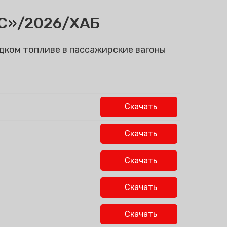
КС»/2026/ХАБ
идком топливе в пассажирские вагоны
Скачать
Скачать
Скачать
Скачать
Скачать