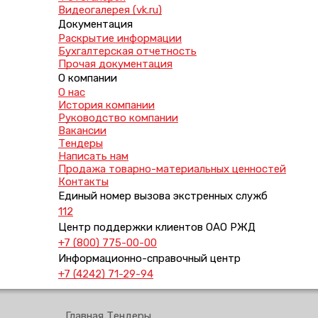
Видеогалерея (vk.ru)
Документация
Раскрытие информации
Бухгалтерская отчетность
Прочая документация
О компании
О нас
История компании
Руководство компании
Вакансии
Тендеры
Написать нам
Продажа товарно-материальных ценностей
Контакты
Единый номер вызова экстренных служб
112
Центр поддержки клиентов ОАО РЖД
+7 (800) 775-00-00
Информационно-справочный центр
+7 (4242) 71-29-94
Главная
Тендеры