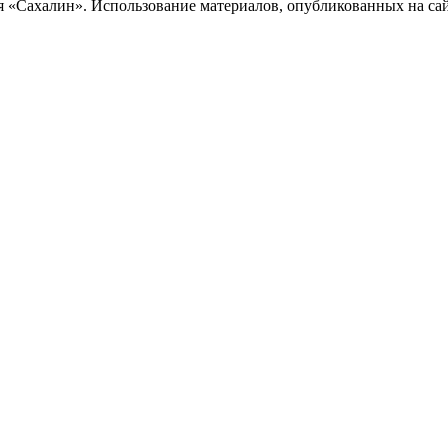
«Сахалин». Использование материалов, опубликованных на сайт