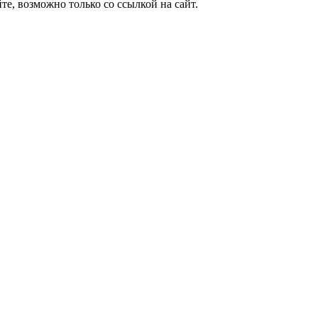
е, возможно только со ссылкой на сайт.