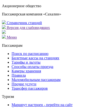
Акционерное общество
Пассажирская компания «Сахалин»
Справочник станций
Версия для слабовидящих
Меню
Пассажирам
Поиск по расписанию
Билетные кассы на станциях
Тарифы и льготы
Способы оплаты проезда
Камеры хранения
Правила
Маломобильным пассажирам
Прочие услуги
Трансфер пассажиров
Туризм
Маршрут настроен - перейти на сайт