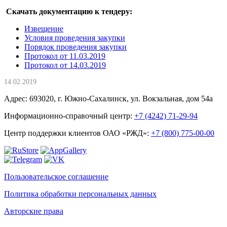
Скачать документацию к тендеру:
Извещение
Условия проведения закупки
Порядок проведения закупки
Протокол от 11.03.2019
Протокол от 14.03.2019
14.02.2019
Адрес: 693020, г. Южно-Сахалинск, ул. Вокзальная, дом 54а
Информационно-справочный центр:
+7 (4242) 71-29-94
Центр поддержки клиентов ОАО «РЖД»:
+7 (800) 775-00-00
Пользовательское соглашение
Политика обработки персональных данных
Авторские права