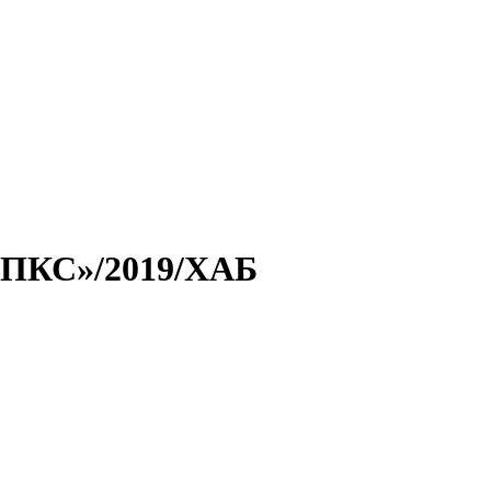
«ПКС»/2019/ХАБ