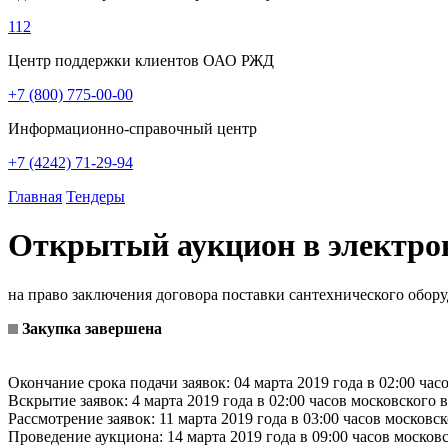
112
Центр поддержки клиентов ОАО РЖД
+7 (800) 775-00-00
Информационно-справочный центр
+7 (4242) 71-29-94
Главная
Тендеры
Открытый аукцион в электр
на право заключения договора поставки сантехнического обор
Закупка завершена
Окончание срока подачи заявок: 04 марта 2019 года в 02:00 час
Вскрытие заявок: 4 марта 2019 года в 02:00 часов московского 
Рассмотрение заявок: 11 марта 2019 года в 03:00 часов московс
Проведение аукциона: 14 марта 2019 года в 09:00 часов москов