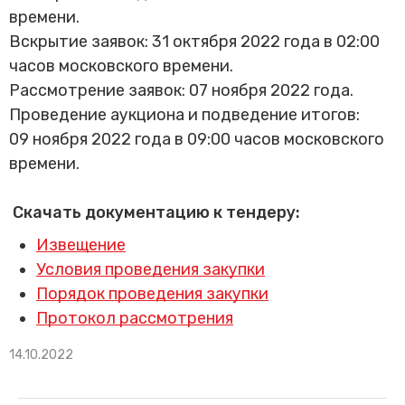
Трансфер пассажиров
времени.
Вскрытие заявок: 31 октября 2022 года в 02:00
часов московского времени.
Рассмотрение заявок: 07 ноября 2022 года.
Проведение аукциона и подведение итогов:
09 ноября 2022 года в 09:00 часов московского
времени.
Скачать документацию к тендеру:
Извещение
Условия проведения закупки
Порядок проведения закупки
Протокол рассмотрения
14.10.2022