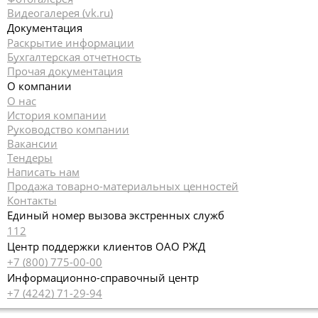
Видеогалерея (vk.ru)
Документация
Раскрытие информации
Бухгалтерская отчетность
Прочая документация
О компании
О нас
История компании
Руководство компании
Вакансии
Тендеры
Написать нам
Продажа товарно-материальных ценностей
Контакты
Единый номер вызова экстренных служб
112
Центр поддержки клиентов ОАО РЖД
+7 (800) 775-00-00
Информационно-справочный центр
+7 (4242) 71-29-94