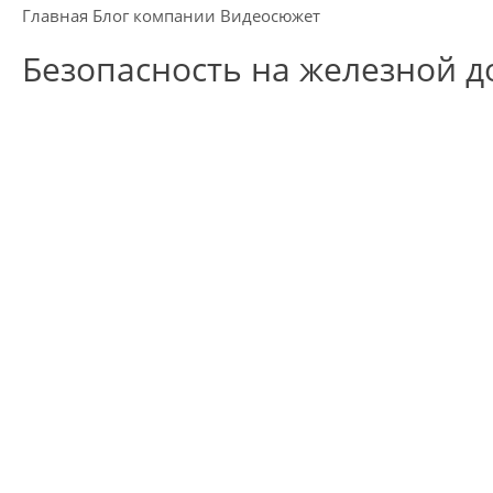
Главная
Блог компании
Видеосюжет
Безопасность на железной д