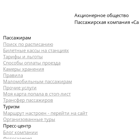
Акционерное общество
Пассажирская компания «С
Пассажирам
Поиск по расписанию
Билетные кассы на станциях
Тарифы и льготы
Способы оплаты проезда
Камеры хранения
Правила
Маломобильным пассажирам
Прочие услуги
Моя карта попала в стоп-лист
Трансфер пассажиров
Туризм
Маршрут настроен - перейти на сайт
Организованные туры
Пресс-центр
Блог компании
Фотогалерея