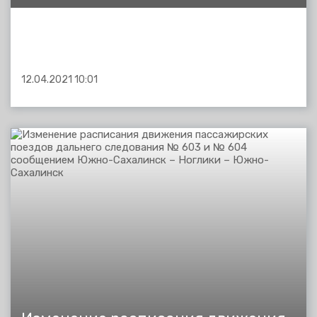
12.04.2021 10:01