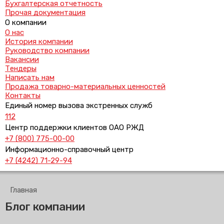
Бухгалтерская отчетность
Прочая документация
О компании
О нас
История компании
Руководство компании
Вакансии
Тендеры
Написать нам
Продажа товарно-материальных ценностей
Контакты
Единый номер вызова экстренных служб
112
Центр поддержки клиентов ОАО РЖД
+7 (800) 775-00-00
Информационно-справочный центр
+7 (4242) 71-29-94
Главная
Блог компании