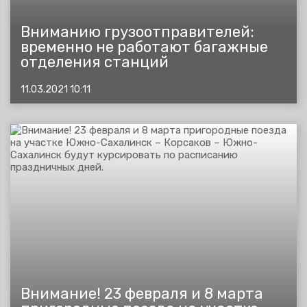
Вниманию грузоотправителей:
временно не работают багажные
отделения станций
11.03.2021 10:11
Внимание! 23 февраля и 8 марта