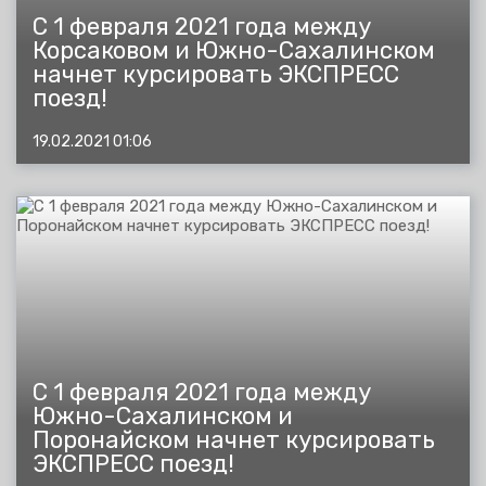
С 1 февраля 2021 года между
Корсаковом и Южно-Сахалинском
начнет курсировать ЭКСПРЕСС
поезд!
19.02.2021 01:06
С 1 февраля 2021 года между
Южно-Сахалинском и
Поронайском начнет курсировать
ЭКСПРЕСС поезд!