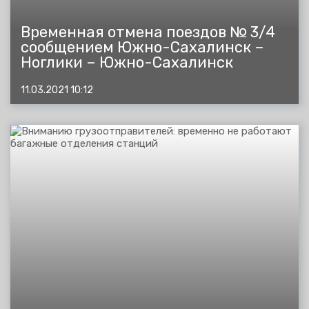
Временная отмена поездов № 3/4
сообщением Южно-Сахалинск –
Ноглики – Южно-Сахалинск
11.03.2021 10:12