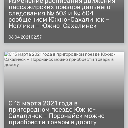
Изменение расписания движения
пассажирских поездов дальнего
следования № 603 и № 604
сообщением Южно-Сахалинск –
Ноглики – Южно-Сахалинск
06.04.2021 02:57
С 15 марта 2021 года в
пригородном поезде Южно-
Сахалинск – Поронайск можно
приобрести товары в дорогу