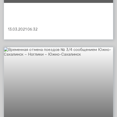
13.03.2021 06:32