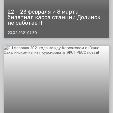
22 – 23 февраля и 8 марта
билетная касса станции Долинск
не работает!
20.02.2021 07:30