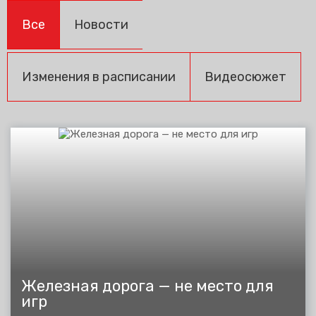
Все
Новости
Изменения в расписании
Видеосюжет
Железная дорога — не место для
игр