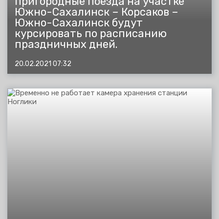
пригородные поезда на участке
Южно-Сахалинск – Корсаков –
Южно-Сахалинск будут
курсировать по расписанию
праздничных дней.
20.02.2021 07:32