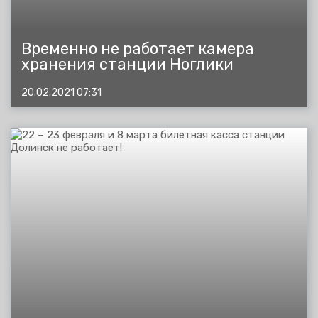
Временно не работает камера
хранения станции Ноглики
20.02.2021 07:31