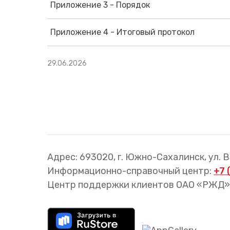
Трансфер пассажиров
Приложение 3 - Порядок
Приложение 4 - Итоговый протокол
29.06.2026
Адрес: 693020, г. Южно-Сахалинск, ул. 
Информационно-справочный центр:
+7 
Центр поддержки клиентов ОАО «РЖД»