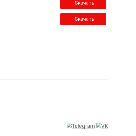
Скачать
Скачать